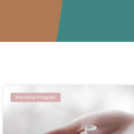
Kismama Program