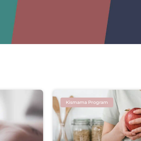
Kismama Program