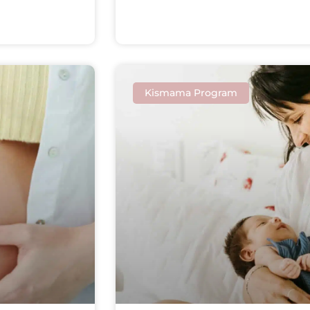
Kismama Program