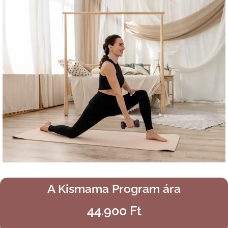
A Kismama Program ára
44.900 Ft