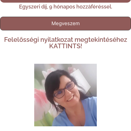
Egyszeri díj, 9 hónapos hozzáféréssel.
Megveszem
Felelősségi nyilatkozat megtekintéséhez
KATTINTS!