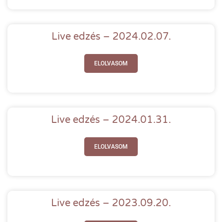
Live edzés – 2024.02.07.
ELOLVASOM
Live edzés – 2024.01.31.
ELOLVASOM
Live edzés – 2023.09.20.