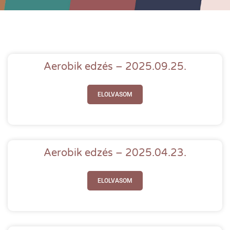
Aerobik edzés – 2025.09.25.
ELOLVASOM
Aerobik edzés – 2025.04.23.
ELOLVASOM