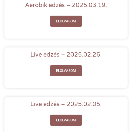
Aerobik edzés – 2025.03.19.
ELOLVASOM
Live edzés – 2025.02.26.
ELOLVASOM
Live edzés – 2025.02.05.
ELOLVASOM