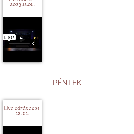
2023.12.06.
PÉNTEK
Live edzés 2021.
12. 01.