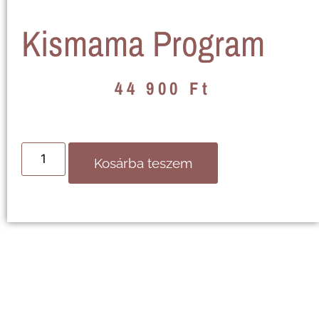
Kismama Program
44 900
Ft
Kosárba teszem