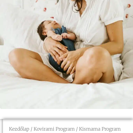
Kezdőlap
/
Kovirami Program
/ Kismama Program