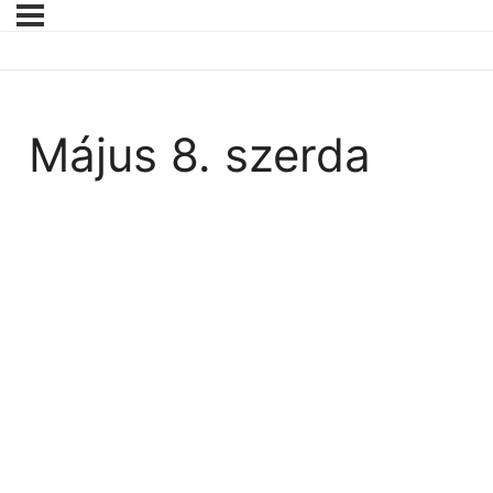
Május 8. szerda